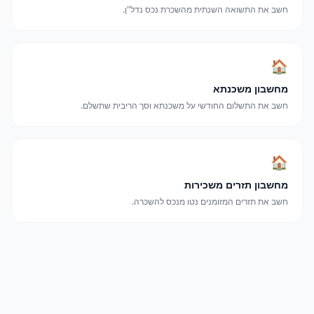
חשב את התשואה השנתית מהשכרת נכס נדל"ן.
🏠
מחשבון משכנתא
חשב את התשלום החודשי על משכנתא וסך הריבית שתשלם.
🏠
מחשבון תזרים משכירות
חשב את תזרים המזומנים נטו מנכס להשכרה.