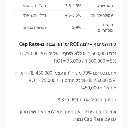
באר שבע
3.5-4.5%
נדל"ן תשואתי
עפולה/קריות
4.5-5.5%
נדל"ן תשואתי
נכסים
5-9%
תשואה גבוהה
מסחריים
כוח המינוף – למה ROI על הון גבוה מ-Cap Rate
נכס 1,500,000 ₪ ללא מינוף: - עלייה 5%: 75,000 ₪ -
ROI = 75,000 / 1,500,000 = 5%
אותו נכס עם 70% מינוף (הון עצמי 450,000 ₪): - עלייה
5%: 75,000 ₪ (על כל הנכס!) - ROI = 75,000 /
450,000 = 16.7%!
המינוף הכפיל את ה-ROI פי 3.3!
זוהי הסיבה שנדל"ן עם מינוף יכול לנצח את שוק ההון –
גם עם Cap Rate נמוך.