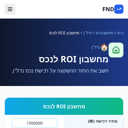
FND
בית
מחשבונים
נדל"ן
מחשבון ROI לנכס
🏠
נדל"ן
מחשבון ROI לנכס
חשב את החזר ההשקעה על רכישת נכס נדל"ן.
מחשבון ROI לנכס
מחיר רכישה (₪)