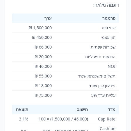
דוגמה מלאה:
פרמטר
ערך
שווי נכס
1,500,000 ₪
הון עצמי
450,000 ₪
שכירות שנתית
66,000 ₪
הוצאות תפעוליות
20,000 ₪
46,000 ₪
NOI
תשלום משכנתא שנתי
55,000 ₪
פירעון קרן שנתי
18,000 ₪
עליית ערך 5%
75,000 ₪
מדד
חישוב
תוצאה
3.1%
(46,000 / 1,500,000) × 100
Cap Rate
Cash on