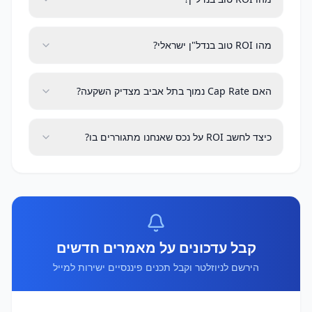
מהו ROI טוב בנדל"ן ישראלי?
האם Cap Rate נמוך בתל אביב מצדיק השקעה?
כיצד לחשב ROI על נכס שאנחנו מתגוררים בו?
קבל עדכונים על מאמרים חדשים
הירשם לניוזלטר וקבל תכנים פיננסיים ישירות למייל