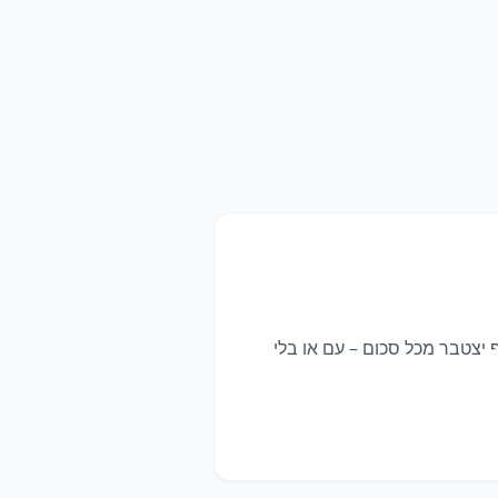
 יצטבר מכל סכום – עם או בלי