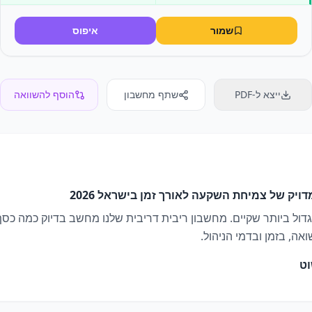
שמור
איפוס
ייצא ל-PDF
שתף מחשבון
הוסף להשוואה
ויק של צמיחת השקעה לאורך זמן בישראל 2026
גדול ביותר שקיים. מחשבון ריבית דריבית שלנו מחשב בדיוק כמה כסף
, בזמן ובדמי הניהול.
וט