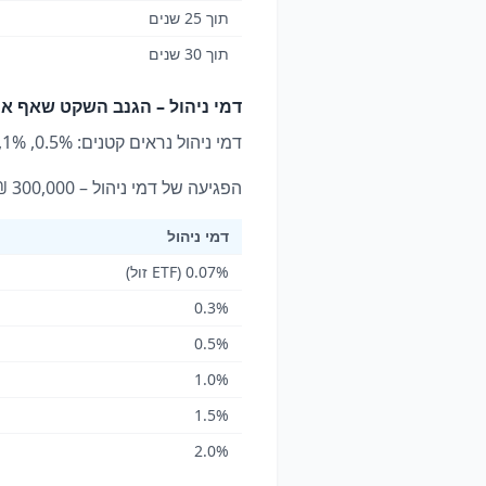
תוך 25 שנים
תוך 30 שנים
דמי ניהול – הגנב השקט שאף אח
דמי ניהול נראים קטנים: 0.5%, 1%, 1.5% לשנה. אבל לאורך 30 שנה – הם גונבים עשרות אחוזים מהצבירה.
הפגיעה של דמי ניהול – 300,000 ₪ ב-7% ל-30 שנה:
דמי ניהול
0.07% (ETF זול)
0.3%
0.5%
1.0%
1.5%
2.0%