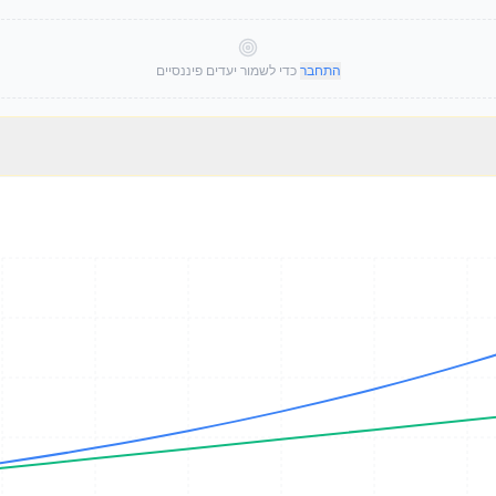
התחבר
כדי לשמור יעדים פיננסיים