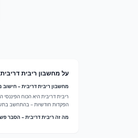
על
מחשבון ריבית דריבית
מחשבון ריבית דריבית – חישוב מד
ריבית דריבית היא הכוח הפיננסי ה
הפקדות חודשיות – בהתחשב בתשואה
מה זה ריבית דריבית – הסבר פש