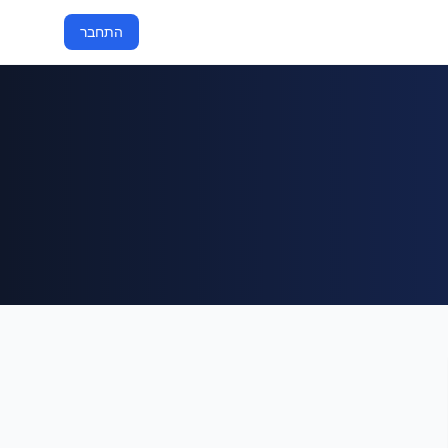
התחבר