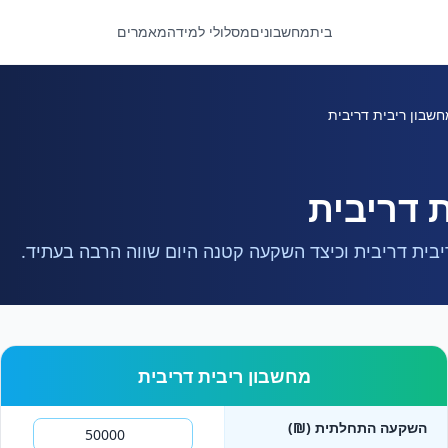
בית
מחשבונים
מסלולי למידה
מאמרים
שבון ריבית דריבית
 דריבית
בית דריבית וכיצד השקעה קטנה היום שווה הרבה בעתיד.
מחשבון ריבית דריבית
השקעה התחלתית (₪)