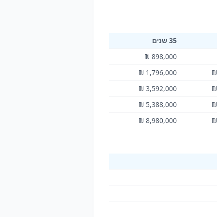
35 שנים
898,000 ₪
1,796,000 ₪
3,592,000 ₪
5,388,000 ₪
8,980,000 ₪