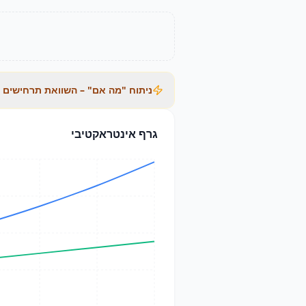
ניתוח "מה אם" – השוואת תרחישים
גרף אינטראקטיבי