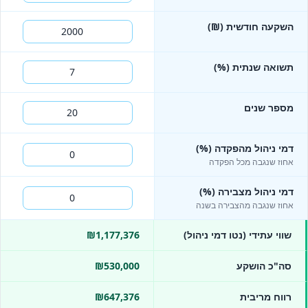
השקעה חודשית (₪)
תשואה שנתית (%)
מספר שנים
דמי ניהול מהפקדה (%)
אחוז שנגבה מכל הפקדה
דמי ניהול מצבירה (%)
אחוז שנגבה מהצבירה בשנה
שווי עתידי (נטו דמי ניהול)
₪1,177,376
סה"כ הושקע
₪530,000
רווח מריבית
₪647,376