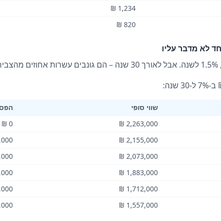
1,234 ₪
820 ₪
ד לא מדבר עליו
שווי סופי
הפס
0 ₪
2,263,000 ₪
000 ₪
2,155,000 ₪
000 ₪
2,073,000 ₪
000 ₪
1,883,000 ₪
000 ₪
1,712,000 ₪
000 ₪
1,557,000 ₪