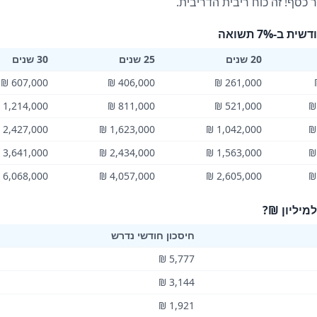
7% תשואה
20 שנים
25 שנים
30 שנים
607,000 ₪
406,000 ₪
261,000 ₪
1,214,000 ₪
811,000 ₪
521,000 ₪
2,427,000 ₪
1,623,000 ₪
1,042,000 ₪
3,641,000 ₪
2,434,000 ₪
1,563,000 ₪
6,068,000 ₪
4,057,000 ₪
2,605,000 ₪
מיליון ₪?
חיסכון חודשי נדרש
5,777 ₪
3,144 ₪
1,921 ₪