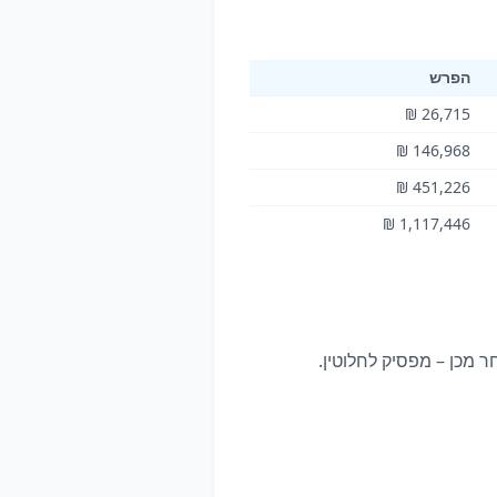
הפרש
26,715 ₪
146,968 ₪
451,226 ₪
1,117,446 ₪