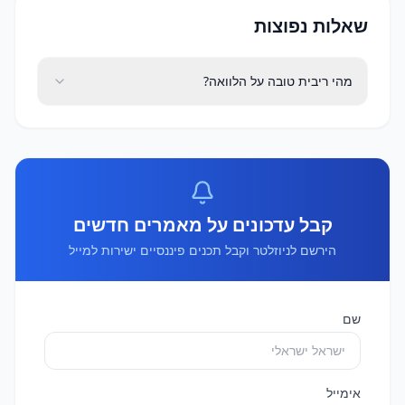
שאלות נפוצות
מהי ריבית טובה על הלוואה?
קבל עדכונים על מאמרים חדשים
הירשם לניוזלטר וקבל תכנים פיננסיים ישירות למייל
שם
אימייל