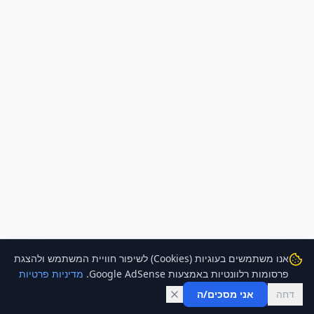
אנו משתמשים בעוגיות (Cookies) לשיפור חוויית המשתמש ולהצגת
פרסומות רלוונטיות באמצעות Google AdSense.
מדיניות פרטיות
דחה
אני מסכים/ה