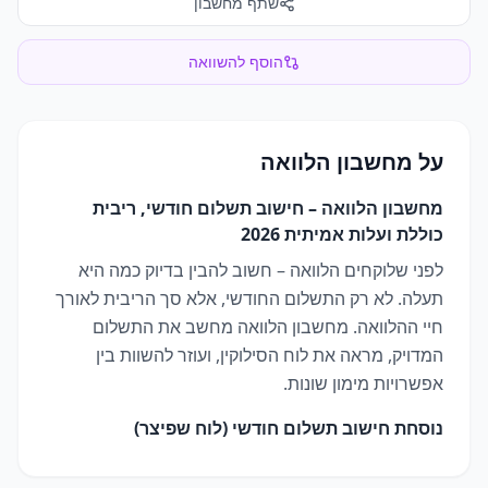
שתף מחשבון
הוסף להשוואה
על
מחשבון הלוואה
מחשבון הלוואה – חישוב תשלום חודשי, ריבית
כוללת ועלות אמיתית 2026
לפני שלוקחים הלוואה – חשוב להבין בדיוק כמה היא
תעלה. לא רק התשלום החודשי, אלא סך הריבית לאורך
חיי ההלוואה. מחשבון הלוואה מחשב את התשלום
המדויק, מראה את לוח הסילוקין, ועוזר להשוות בין
אפשרויות מימון שונות.
נוסחת חישוב תשלום חודשי (לוח שפיצר)