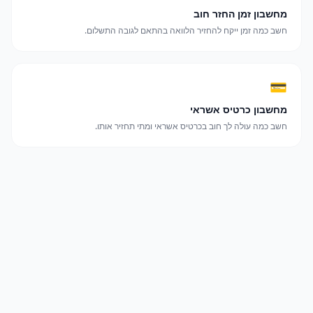
מחשבון זמן החזר חוב
חשב כמה זמן ייקח להחזיר הלוואה בהתאם לגובה התשלום.
💳
מחשבון כרטיס אשראי
חשב כמה עולה לך חוב בכרטיס אשראי ומתי תחזיר אותו.