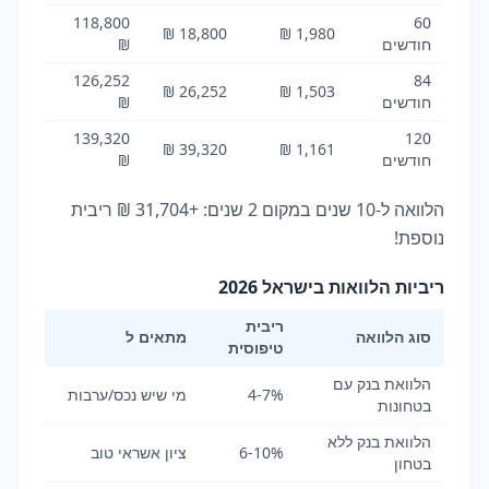
118,800
60
18,800 ₪
1,980 ₪
חודשים
₪
126,252
84
26,252 ₪
1,503 ₪
חודשים
₪
139,320
120
39,320 ₪
1,161 ₪
חודשים
₪
הלוואה ל-10 שנים במקום 2 שנים: +31,704 ₪ ריבית
נוספת!
ריביות הלוואות בישראל 2026
ריבית
סוג הלוואה
מתאים ל
טיפוסית
הלוואת בנק עם
4-7%
מי שיש נכס/ערבות
בטחונות
הלוואת בנק ללא
6-10%
ציון אשראי טוב
בטחון