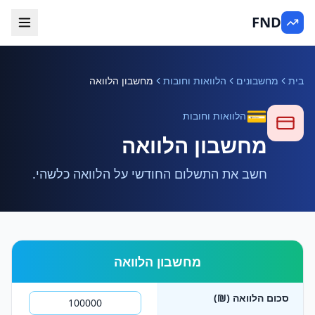
FND
בית
מחשבונים
הלוואות וחובות
מחשבון הלוואה
💳
הלוואות וחובות
מחשבון הלוואה
חשב את התשלום החודשי על הלוואה כלשהי.
מחשבון הלוואה
סכום הלוואה (₪)