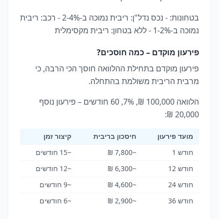
בטחונות: - נכס נדל"ן: ריבית נמוכה ב-2-4% - רכב: ריבית
נמוכה ב-1-2% - ללא בטחון: ריבית מקסימלית
פירעון מוקדם – כמה חוסכים?
פירעון מוקדם בתחילת ההלוואה חוסך הכי הרבה, כי
מרבית הריבית משולמת בהתחלה.
הלוואה 100,000 ₪, 7%, 60 חודשים – פירעון נוסף
20,000 ₪:
מועד פירעון
חיסכון בריבית
קיצור זמן
חודש 1
~7,800 ₪
~15 חודשים
חודש 12
~6,300 ₪
~12 חודשים
חודש 24
~4,600 ₪
~9 חודשים
חודש 36
~2,900 ₪
~6 חודשים