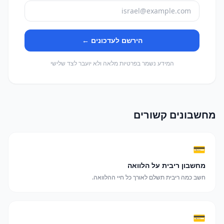
הירשם לעדכונים ←
המידע נשמר בפרטיות מלאה ולא יועבר לצד שלישי
מחשבונים קשורים
💳
מחשבון ריבית על הלוואה
חשב כמה ריבית תשלם לאורך כל חיי ההלוואה.
💳