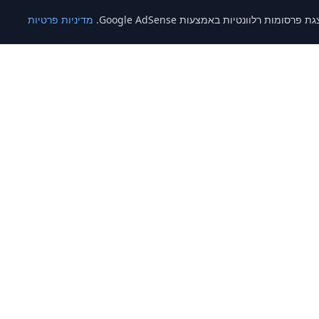
מדיניות פרטיות
קישורים
מאמרים
אודות
יצירת קשר