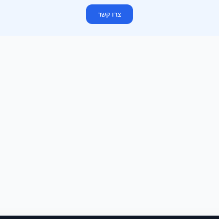
צרו קשר