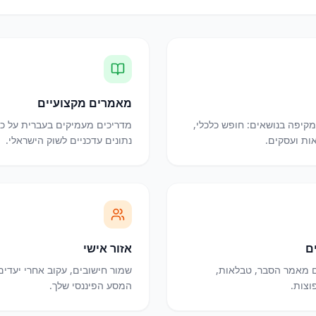
מאמרים מקצועיים
קיפה בנושאים: חופש כלכלי,
מדריכים מעמיקים בעברית על כל 
אות ועסקים.
נתונים עדכניים לשוק הישראלי.
ם
אזור אישי
ם מאמר הסבר, טבלאות,
שמור חישובים, עקוב אחרי יעדים
וצות.
המסע הפיננסי שלך.