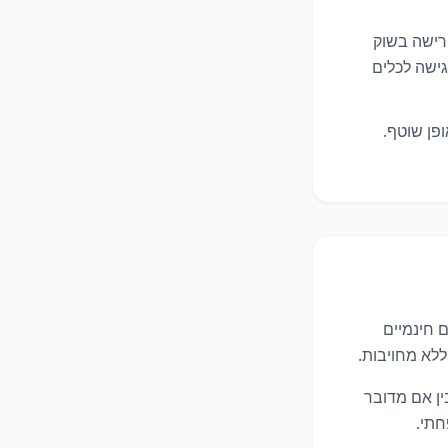
השקעות ותכנון פרישה בשוק
ישה לכלים
פן שוטף.
סיים חינמיים
ללא מחויבות.
ין אם מדובר
חתי.