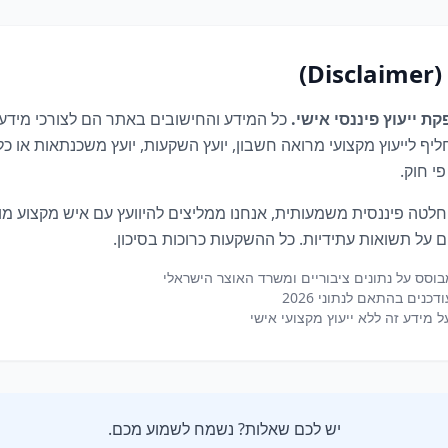
D)
כל המידע והחישובים באתר הם לצורכי מידע 
ליף לייעוץ מקצועי מרואה חשבון, יועץ השקעות, יועץ משכנתאות או כל
י חוק.
חלטה פיננסית משמעותית, אנחנו ממליצים להיוועץ עם איש מקצוע מוס
 על תשואות עתידיות. כל ההשקעות כרוכות בסיכון.
וסס על נתונים ציבוריים ומשרד האוצר הישראלי
נים בהתאם לנתוני 2026
 מידע זה ללא ייעוץ מקצועי אישי
יש לכם שאלות? נשמח לשמוע מכם.