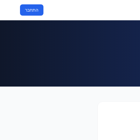
התחבר