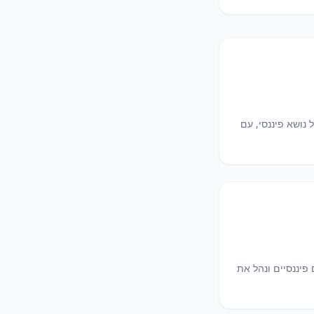
נושא פיננסי, עם
 פיננסיים ונהל את