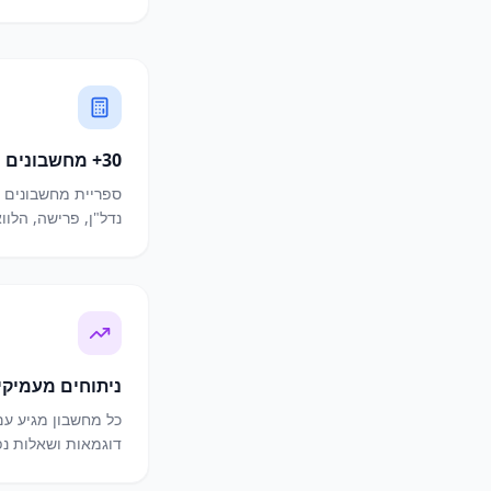
30+ מחשבונים
ספריית מחשבונים מ
נדל"ן, פרישה, הלוו
ניתוחים מעמיקי
כל מחשבון מגיע ע
דוגמאות ושאלות נפ