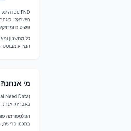
הישראלי. לאחר 
פשוטים ומדויקים 
כל מחשבון ומאמ
המידע מבוסס על 
מי אנחנו?
בעברית. אנחנו מ
הפלטפורמה פותח
בתכנון פרישה, 