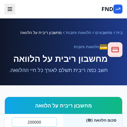
FND
בית
מחשבונים
הלוואות וחובות
מחשבון ריבית על הלוואה
💳
הלוואות וחובות
מחשבון ריבית על הלוואה
חשב כמה ריבית תשלם לאורך כל חיי ההלוואה.
מחשבון ריבית על הלוואה
סכום הלוואה (₪)