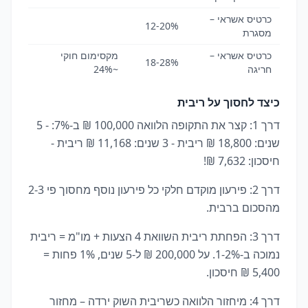
כרטיס אשראי –
12-20%
מסגרת
כרטיס אשראי –
מקסימום חוקי
18-28%
חריגה
~24%
כיצד לחסוך על ריבית
דרך 1: קצר את התקופה הלוואה 100,000 ₪ ב-7%: - 5
שנים: 18,800 ₪ ריבית - 3 שנים: 11,168 ₪ ריבית -
חיסכון: 7,632 ₪!
דרך 2: פירעון מוקדם חלקי כל פירעון נוסף מחסוך פי 2-3
מהסכום ברבית.
דרך 3: הפחתת ריבית השוואת 4 הצעות + מו"מ = ריבית
נמוכה ב-1-2%. על 200,000 ₪ ל-5 שנים, 1% פחות =
5,400 ₪ חיסכון.
דרך 4: מיחזור הלוואה כשריבית השוק ירדה – מחזור