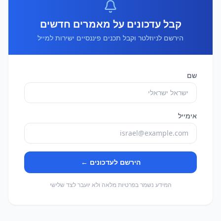
קבל עדכונים על מאמרים חדשים
הירשם לניוזלטר וקבל תכנים פיננסיים ישירות למייל
שם
אימייל
הירשם לעדכונים ←
המידע נשמר בפרטיות מלאה ולא יועבר לצד שלישי