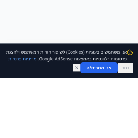
אנו משתמשים בעוגיות (Cookies) לשיפור חוויית המשתמש ולהצגת
פרסומות רלוונטיות באמצעות Google AdSense.
מדיניות פרטיות
דחה
אני מסכים/ה