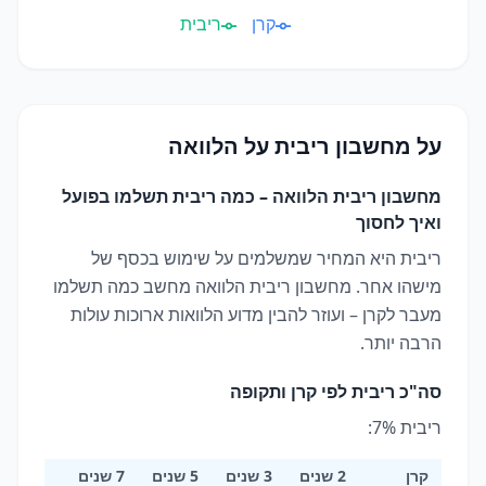
קרן
ריבית
על
מחשבון ריבית על הלוואה
מחשבון ריבית הלוואה – כמה ריבית תשלמו בפועל
ואיך לחסוך
ריבית היא המחיר שמשלמים על שימוש בכסף של
מישהו אחר. מחשבון ריבית הלוואה מחשב כמה תשלמו
מעבר לקרן – ועוזר להבין מדוע הלוואות ארוכות עולות
הרבה יותר.
סה"כ ריבית לפי קרן ותקופה
ריבית 7%:
קרן
2 שנים
3 שנים
5 שנים
7 שנים
10 שנים