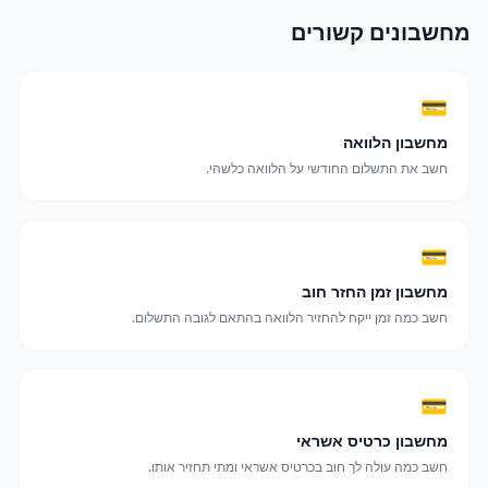
מחשבונים קשורים
💳
מחשבון הלוואה
חשב את התשלום החודשי על הלוואה כלשהי.
💳
מחשבון זמן החזר חוב
חשב כמה זמן ייקח להחזיר הלוואה בהתאם לגובה התשלום.
💳
מחשבון כרטיס אשראי
חשב כמה עולה לך חוב בכרטיס אשראי ומתי תחזיר אותו.