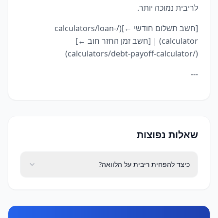
לריבית נמוכה יותר.
[חשב תשלום חודשי ←](/calculators/loan-
calculator) | [חשב זמן החזר חוב ←]
(/calculators/debt-payoff-calculator)
---
שאלות נפוצות
כיצד להפחית ריבית על הלוואה?