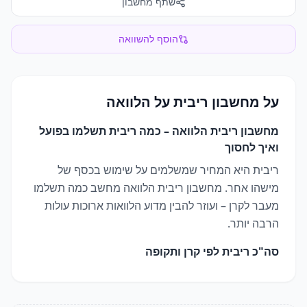
שתף מחשבון
הוסף להשוואה
על
מחשבון ריבית על הלוואה
מחשבון ריבית הלוואה – כמה ריבית תשלמו בפועל
ואיך לחסוך
ריבית היא המחיר שמשלמים על שימוש בכסף של
מישהו אחר. מחשבון ריבית הלוואה מחשב כמה תשלמו
מעבר לקרן – ועוזר להבין מדוע הלוואות ארוכות עולות
הרבה יותר.
סה"כ ריבית לפי קרן ותקופה