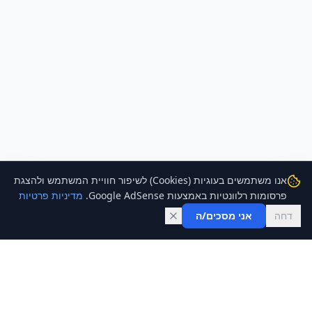
אנו משתמשים בעוגיות (Cookies) לשיפור חוויית המשתמש ולהצגת
פרסומות רלוונטיות באמצעות Google AdSense.
מדיניות פרטיות
דחה
אני מסכים/ה