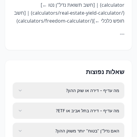
calculator) | [חשב תשואת נדל"ן נטו ←]
(/calculators/real-estate-yield-calculator) | [חשב
חופש כלכלי ←](/calculators/freedom-calculator)
---
שאלות נפוצות
מה עדיף – דירה או שוק ההון?
מה עדיף – דירה בתל אביב או ETF?
האם נדל"ן "בטוח" יותר משוק ההון?