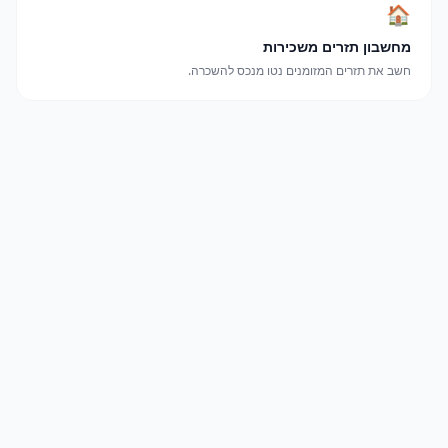
🏠
מחשבון תזרים משכירות
חשב את תזרים המזומנים נטו מנכס להשכרה.