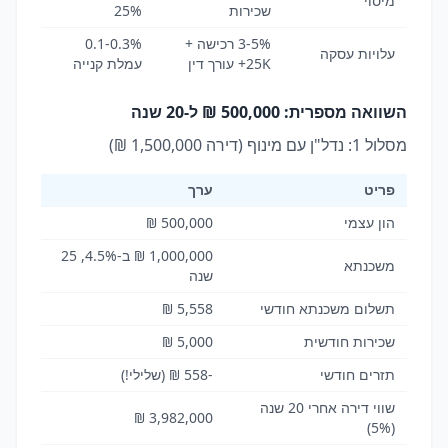
מיסוי
שכירות
25%
3-5% רכישה +
0.1-0.3%
עלויות עסקה
25K+ עורך דין
עמלת קנייה
השוואה מספרית: 500,000 ₪ ל-20 שנה
מסלול 1: נדל"ן עם מינוף (דירה 1,500,000 ₪)
פריט
ערך
הון עצמי
500,000 ₪
1,000,000 ₪ ב-4.5%, 25
משכנתא
שנה
תשלום משכנתא חודשי
5,558 ₪
שכירות חודשית
5,000 ₪
תזרים חודשי
-558 ₪ (שלילי!)
שווי דירה אחרי 20 שנה
3,982,000 ₪
(5%)