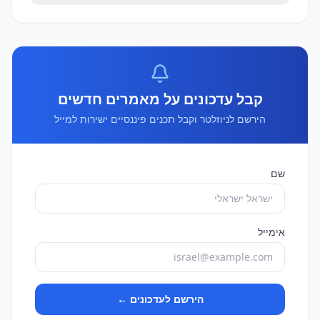
קבל עדכונים על מאמרים חדשים
הירשם לניוזלטר וקבל תכנים פיננסיים ישירות למייל
שם
אימייל
הירשם לעדכונים ←