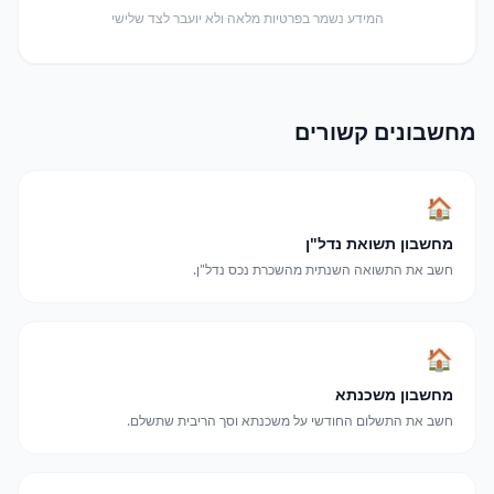
המידע נשמר בפרטיות מלאה ולא יועבר לצד שלישי
מחשבונים קשורים
🏠
מחשבון תשואת נדל"ן
חשב את התשואה השנתית מהשכרת נכס נדל"ן.
🏠
מחשבון משכנתא
חשב את התשלום החודשי על משכנתא וסך הריבית שתשלם.