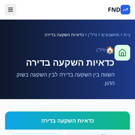
FND
בית
מחשבונים
נדל"ן
כדאיות השקעה בדירה
🏠
נדל"ן
כדאיות השקעה בדירה
השווה בין השקעה בדירה לבין השקעה בשוק
ההון.
כדאיות השקעה בדירה