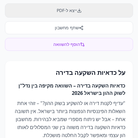
ייצא ל-PDF
שתף מחשבון
הוסף להשוואה
על
כדאיות השקעה בדירה
כדאיות השקעה בדירה – השוואה מקיפה בין נדל"ן
לשוק ההון בישראל 2026
"עדיף לקנות דירה או להשקיע בשוק ההון?" – זוהי אחת
השאלות הפיננסיות הנפוצות ביותר בישראל. אין תשובה
אחת – אבל יש ניתוח מספרי שמביא לבהירות. מחשבון
כדאיות השקעה בדירה משווה בין שני המסלולים לאותו
הון עצמי ומאפשר לקבל החלטה מושכלת.