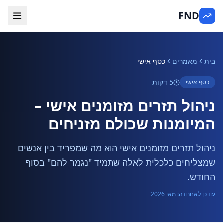
FND
בית
מאמרים
כסף אישי
5 דקות
כסף אישי
ניהול תזרים מזומנים אישי –
המיומנות שכולם מזניחים
ניהול תזרים מזומנים אישי הוא מה שמפריד בין אנשים
שמצליחים כלכלית לאלה שתמיד "נגמר להם" בסוף
החודש.
עודכן לאחרונה: מאי 2026