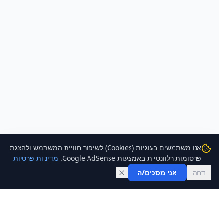
אנו משתמשים בעוגיות (Cookies) לשיפור חוויית המשתמש ולהצגת
פרסומות רלוונטיות באמצעות Google AdSense.
מדיניות פרטיות
דחה
אני מסכים/ה