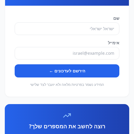
שם
אימייל
הירשם לעדכונים ←
המידע נשמר בפרטיות מלאה ולא יועבר לצד שלישי
רוצה לחשב את המספרים שלך?