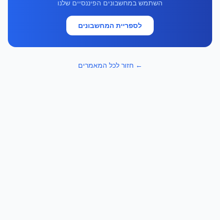
השתמש במחשבונים הפיננסיים שלנו
לספריית המחשבונים
← חזור לכל המאמרים