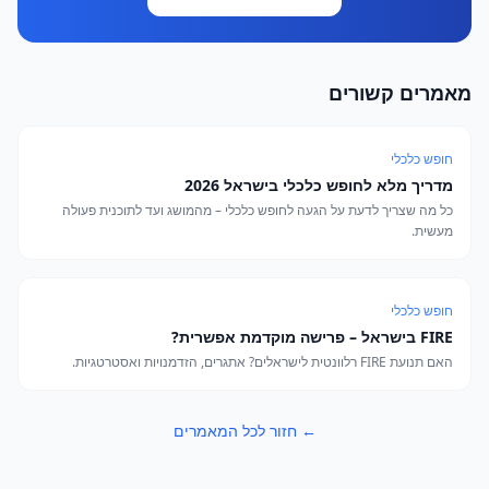
מאמרים קשורים
חופש כלכלי
מדריך מלא לחופש כלכלי בישראל 2026
כל מה שצריך לדעת על הגעה לחופש כלכלי – מהמושג ועד לתוכנית פעולה
מעשית.
חופש כלכלי
FIRE בישראל – פרישה מוקדמת אפשרית?
האם תנועת FIRE רלוונטית לישראלים? אתגרים, הזדמנויות ואסטרטגיות.
← חזור לכל המאמרים