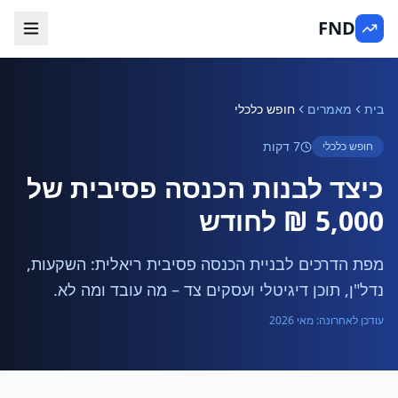
FND
בית
מאמרים
חופש כלכלי
7 דקות
חופש כלכלי
כיצד לבנות הכנסה פסיבית של
5,000 ₪ לחודש
מפת הדרכים לבניית הכנסה פסיבית ריאלית: השקעות,
נדל"ן, תוכן דיגיטלי ועסקים צד – מה עובד ומה לא.
עודכן לאחרונה: מאי 2026