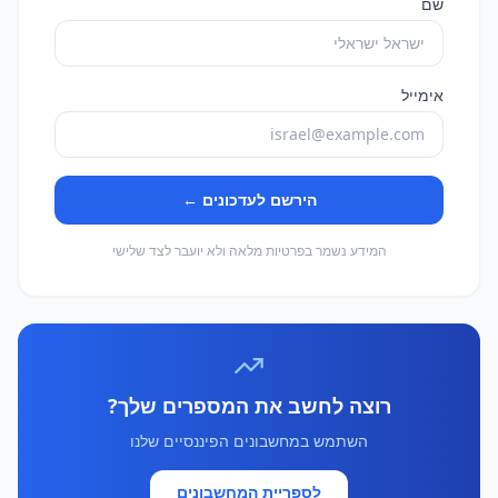
שם
אימייל
הירשם לעדכונים ←
המידע נשמר בפרטיות מלאה ולא יועבר לצד שלישי
רוצה לחשב את המספרים שלך?
השתמש במחשבונים הפיננסיים שלנו
לספריית המחשבונים