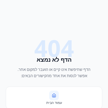
404
הדף לא נמצא
הדף שחיפשת אינו קיים או הועבר למקום אחר.
אפשר לנסות את אחד מהקישורים הבאים:
עמוד הבית