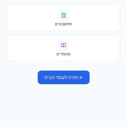
מחשבונים
מאמרים
חזרה לעמוד הבית