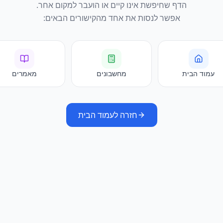
הדף שחיפשת אינו קיים או הועבר למקום אחר.
אפשר לנסות את אחד מהקישורים הבאים:
עמוד הבית
מחשבונים
מאמרים
חזרה לעמוד הבית