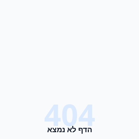
404
הדף לא נמצא